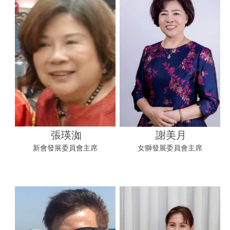
張瑛洳
謝美月
新會發展委員會主席
女獅發展委員會主席