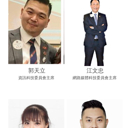
郭天立
江文忠
資訊科技委員會主席
網路媒體科技委員會主席