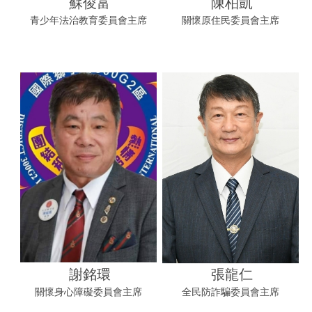
蘇俊富
陳柏凱
青少年法治教育委員會主席
關懷原住民委員會主席
謝銘環
張龍仁
關懷身心障礙委員會主席
全民防詐騙委員會主席