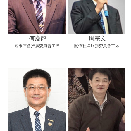
何慶龍
周宗文
遠東年會推廣委員會主席
關懷社區服務委員會主席