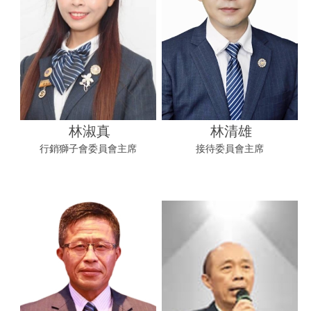
林淑真
林清雄
行銷獅子會委員會主席
接待委員會主席