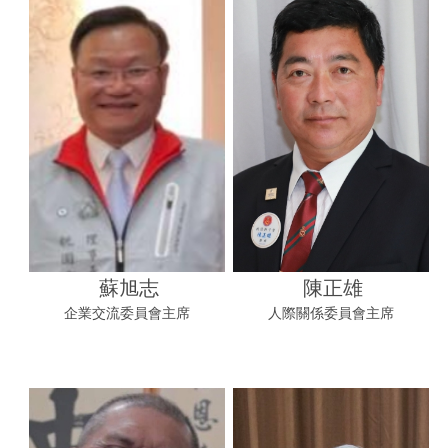
蘇旭志
陳正雄
企業交流委員會主席
人際關係委員會主席