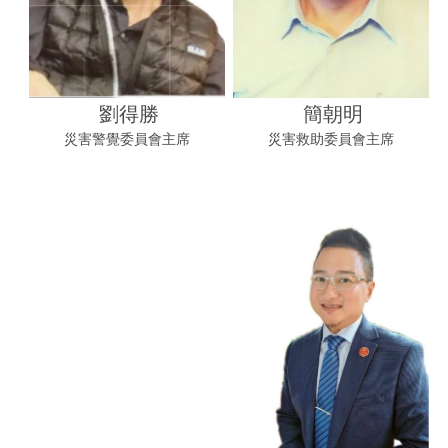
劉得勝
簡朝明
災害警覺委員會主席
災害救助委員會主席