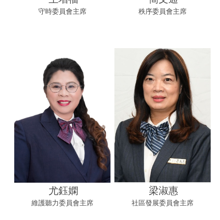
守時委員會主席
秩序委員會主席
尤鈺嫻
梁淑惠
維護聽力委員會主席
社區發展委員會主席