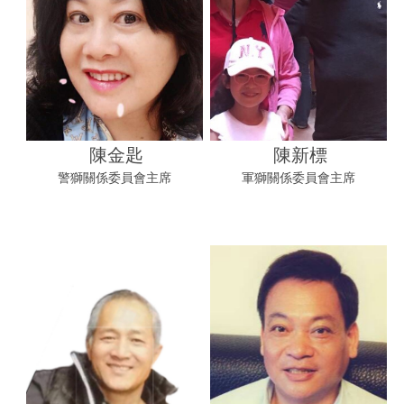
陳金匙
陳新標
警獅關係委員會主席
軍獅關係委員會主席