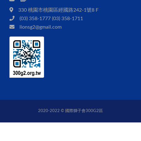
330 桃園市桃園區經國路242-1號8 F
(03) 358-1777 (03) 358-1711
lionsg2@gmail.com
2020-2022 © 國際獅子會300G2區