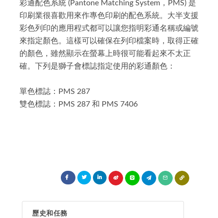
彩通配色系統 (Pantone Matching System，PMS) 是
印刷業很喜歡用來作專色印刷的配色系統。大半支援
彩色列印的應用程式都可以讓您指明彩通名稱或編號
來指定顏色。這樣可以確保在列印檔案時，取得正確
的顏色，雖然顯示在螢幕上時很可能看起來不太正
確。下列是獅子會標誌指定使用的彩通顏色：
單色標誌：PMS 287
雙色標誌：PMS 287 和 PMS 7406
歷史和任務