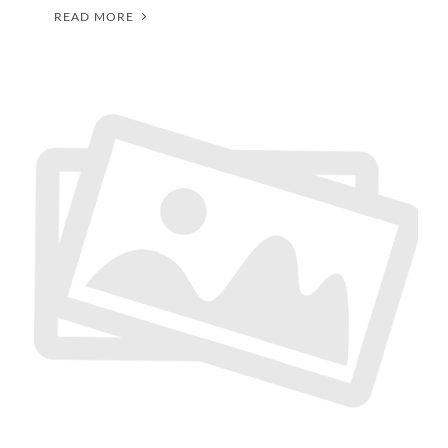
READ MORE