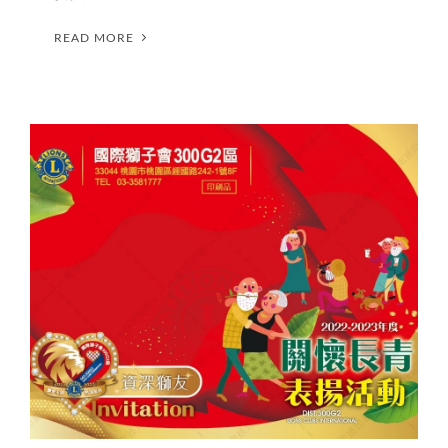
READ MORE