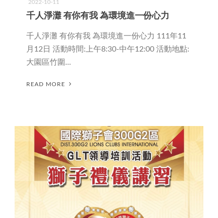
2022-10-11
千人淨灘 有你有我 為環境進一份心力
千人淨灘 有你有我 為環境進一份心力 111年11
月12日 活動時間:上午8:30-中午12:00 活動地點:
大園區竹圍...
READ MORE