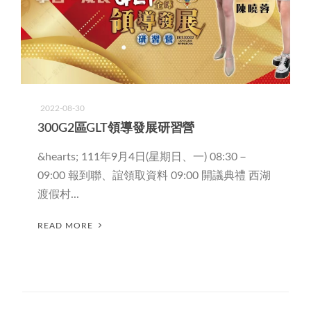
2022-08-30
300G2區GLT領導發展研習營
&hearts; 111年9月4日(星期日、一) 08:30－
09:00 報到聯、誼領取資料 09:00 開議典禮 西湖
渡假村...
READ MORE