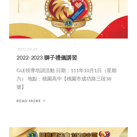
2022-09-29
2022-2023 獅子禮儀講習
GLE領導培訓活動 日期：111年10月1日（星期
六） 地點：桃園高中【桃園市成功路三段38
號】
READ MORE